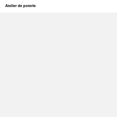
Atelier de poterie